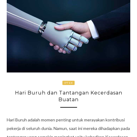
IPTEK
Hari Buruh dan Tantangan Kecerdasan
Buatan
Hari Buruh adalah momen penting untuk merayakan kontribusi
pekerja di seluruh dunia. Namun, saat ini mereka dihadapkan pada
tantangan yang semakin meningkat yaitu kehadiran Kecerdasan