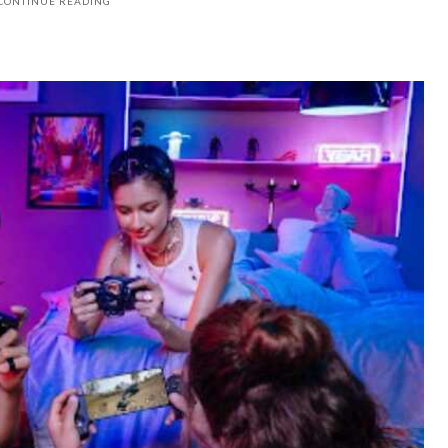
CONTINUE READING