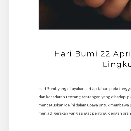
Hari Bumi 22 Apri
Lingku
Hari Bumi, yang dirayakan setiap tahun pada tangga
dan kesadaran tentang tantangan yang dihadapi pl
mencetuskan ide ini dalam upaya untuk membawa per
menjadi gerakan yang sangat penting, dengan oran