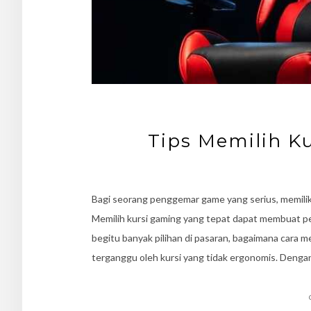
Tips Memilih K
Bagi seorang penggemar game yang serius, memilik
Memilih kursi gaming yang tepat dapat membuat 
begitu banyak pilihan di pasaran, bagaimana cara 
terganggu oleh kursi yang tidak ergonomis. Den