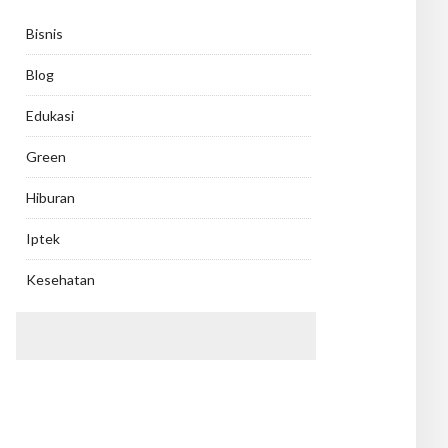
Bisnis
Blog
Edukasi
Green
Hiburan
Iptek
Kesehatan