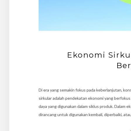
Ekonomi Sirku
Ber
Di era yang semakin fokus pada keberlanjutan, ko
sirkular adalah pendekatan ekonomi yang berfok
daya yang digunakan dalam siklus produk. Dalam ekon
dirancang untuk digunakan kembali, diperbaiki, ata