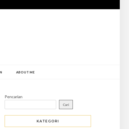
N
ABOUT ME
Pencarian
Cari
KATEGORI