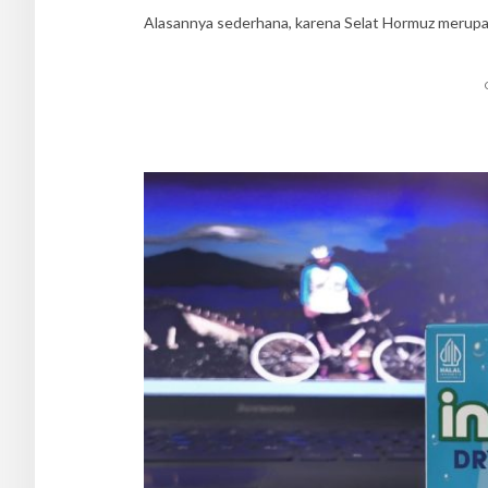
Alasannya sederhana, karena Selat Hormuz merupa