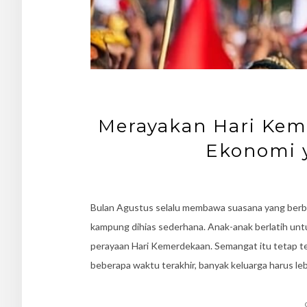
Merayakan Hari Kem
Ekonomi 
Bulan Agustus selalu membawa suasana yang berbe
kampung dihias sederhana. Anak-anak berlatih u
perayaan Hari Kemerdekaan. Semangat itu tetap te
beberapa waktu terakhir, banyak keluarga harus l