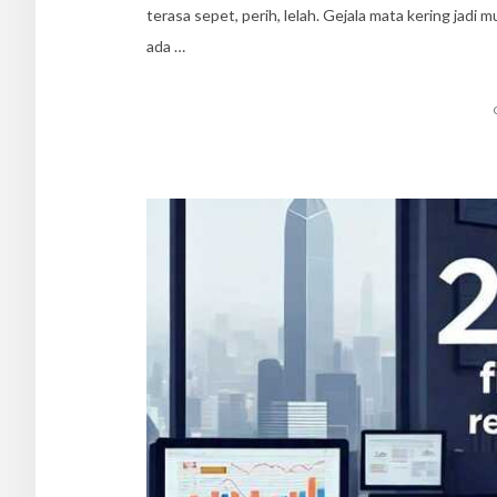
terasa sepet, perih, lelah. Gejala mata kering jadi
ada …