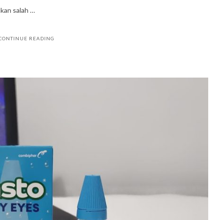
kan salah …
CONTINUE READING