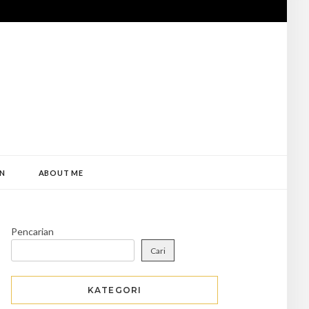
N
ABOUT ME
Pencarian
Cari
KATEGORI