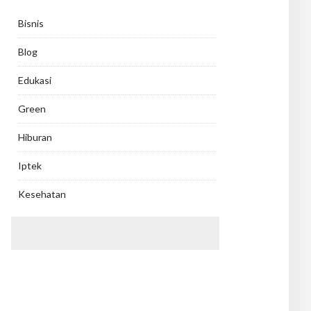
Bisnis
Blog
Edukasi
Green
Hiburan
Iptek
Kesehatan